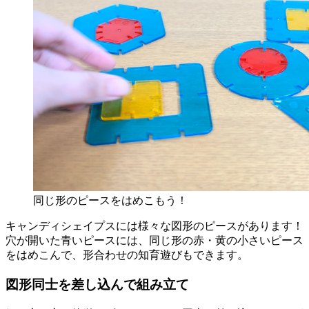
同じ形のピースをはめこもう！
キャンディシェイプスには様々な図形のピースがあります！
穴が開いた青いピースには、同じ形の赤・黄の小さいピース
をはめこんで、形合わせの知育遊びもできます。
図形同士を差し込んで組み立て