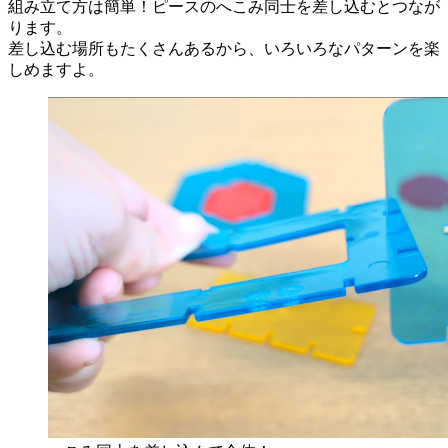
組み立て方は簡単！ピースのへこみ同士を差し込むとつなが
ります。
差し込む場所もたくさんあるから、いろいろなパターンを楽
しめますよ。