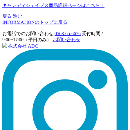
キャンディシェイプス商品詳細ページはこちら！
戻る
進む
INFORMATIONのトップに戻る
お電話でのお問い合わせ
0568-65-6676
受付時間 /
9:00~17:00（平日のみ）
お問い合わせ
株式会社 ADC