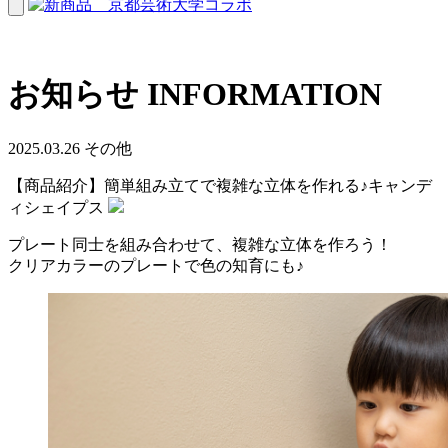
お知らせ
I
N
FORMATION
2025.03.26
その他
【商品紹介】簡単組み立てで複雑な立体を作れる♪キャンデ
ィシェイプス
プレート同士を組み合わせて、複雑な立体を作ろう！
クリアカラーのプレートで色の知育にも♪