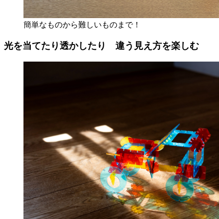
簡単なものから難しいものまで！
光を当てたり透かしたり 違う見え方を楽しむ