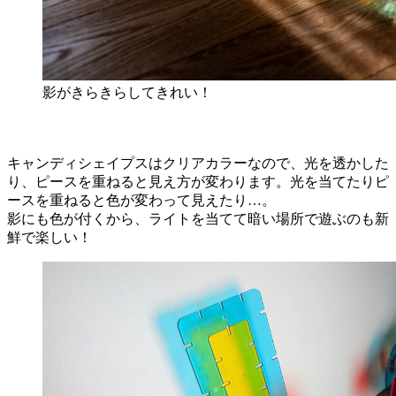
影がきらきらしてきれい！
キャンディシェイプスはクリアカラーなので、光を透かした
り、ピースを重ねると見え方が変わります。光を当てたりピ
ースを重ねると色が変わって見えたり…。
影にも色が付くから、ライトを当てて暗い場所で遊ぶのも新
鮮で楽しい！