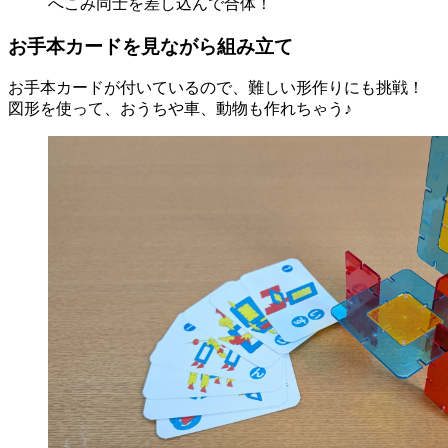
へこみ同士を差し込んで合体！
お手本カードを見ながら組み立て
お手本カードが付いているので、難しい形作りにも挑戦！
図形を使って、おうちや車、動物も作れちゃう♪