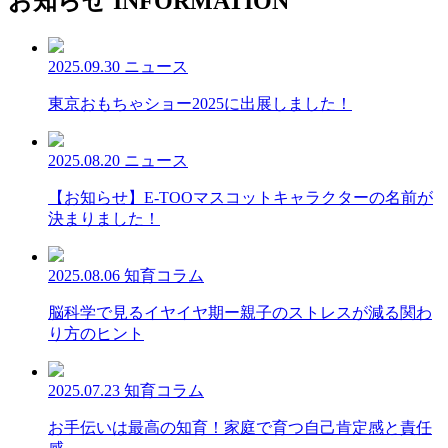
お知らせ
INFORMATION
2025.09.30
ニュース
東京おもちゃショー2025に出展しました！
2025.08.20
ニュース
【お知らせ】E-TOOマスコットキャラクターの名前が
決まりました！
2025.08.06
知育コラム
脳科学で見るイヤイヤ期ー親子のストレスが減る関わ
り方のヒント
2025.07.23
知育コラム
お手伝いは最高の知育！家庭で育つ自己肯定感と責任