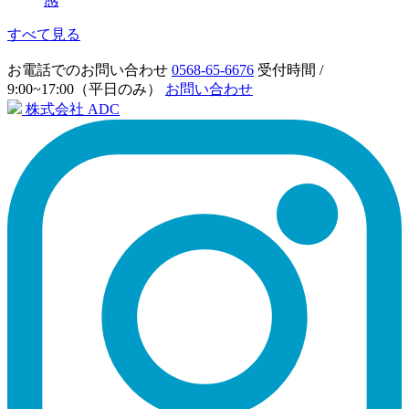
感
すべて見る
お電話でのお問い合わせ
0568-65-6676
受付時間 /
9:00~17:00（平日のみ）
お問い合わせ
株式会社 ADC