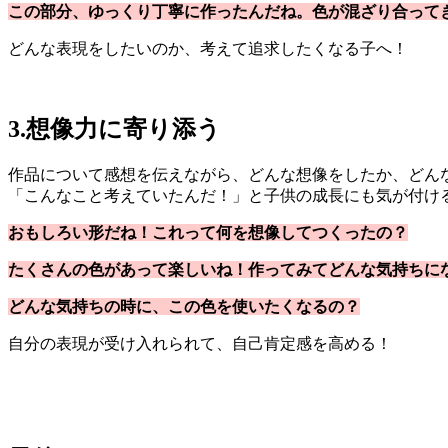
この部分、ゆっくり丁寧に作ったんだね。色が混ざり合って
どんな表現をしたいのか、考えて追求したくなる子へ！
3.想像力に寄り添う
作品について感想を伝えながら、どんな想像をしたか、どん
「こんなこと考えていたんだ！」と子供の成長にも気が付け
おもしろい形だね！これって何を想像してつくったの？
たくさんの色があって楽しいね！作ってみてどんな気持ちに
どんな気持ちの時に、この色を使いたくなるの？
自分の表現が受け入れられて、自己肯定感を高める！