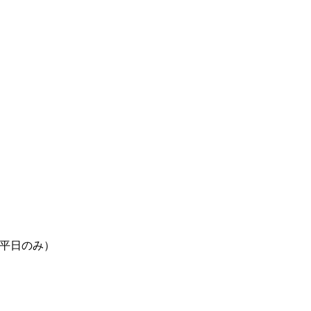
00（平日のみ）