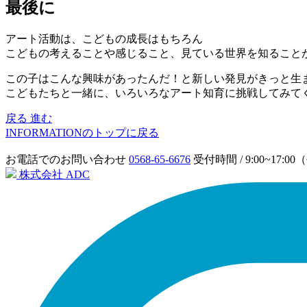
最後に
アート活動は、こどもの成長はもちろん
こどもの考えることや感じること、見ている世界を知ること
この子はこんな興味があったんだ！と新しい発見がきっと生
こどもたちと一緒に、いろいろなアート知育に挑戦してみて
戻る
進む
INFORMATIONのトップに戻る
お電話でのお問い合わせ
0568-65-6676
受付時間 / 9:00~17:
株式会社 ADC