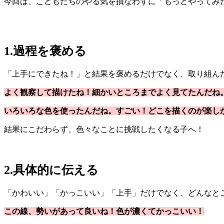
今回は、こどもたちのやる気を損なわずに「もっとやってみ
1.過程を褒める
「上手にできたね！」と結果を褒めるだけでなく、取り組ん
よく観察して描けたね！細かいところまでよく見てたんだね
いろいろな色を使ったんだね。すごい！どこを描くのが楽し
結果にこだわらず、色々なことに挑戦したくなる子へ！
2.具体的に伝える
「かわいい」「かっこいい」「上手」だけでなく、どんなと
この線、勢いがあって良いね！色が濃くてかっこいい！