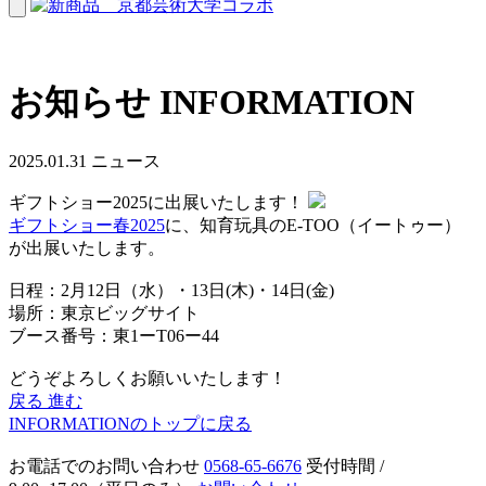
お知らせ
INFORMATION
2025.01.31
ニュース
ギフトショー2025に出展いたします！
ギフトショー春2025
に、知育玩具のE-TOO（イートゥー）
が出展いたします。
日程：2月12日（水）・13日(木)・14日(金)
場所：東京ビッグサイト
ブース番号：東1ーT06ー44
どうぞよろしくお願いいたします！
戻る
進む
INFORMATIONのトップに戻る
お電話でのお問い合わせ
0568-65-6676
受付時間 /