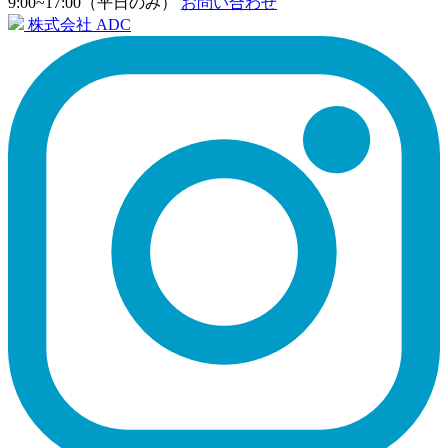
9:00~17:00（平日のみ）
お問い合わせ
株式会社 ADC