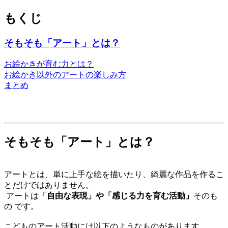
もくじ
そもそも「アート」とは？
お絵かきが育む力とは？
お絵かき以外のアートの楽しみ方
まとめ
そもそも「アート」とは？
アートとは、単に上手な絵を描いたり、綺麗な作品を作るこ
とだけではありません。
アートは「
自由な表現」や「感じる力を育む活動」
そのも
の です。
こどものアート活動には以下のようなものがあります。