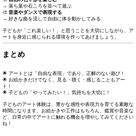
→ 落ち葉や石ころを並べて遊ぶ
🎨
音楽やダンスで表現する
→ 好きな曲を流して自由に体を動かしてみる
子どもが「これ楽しい！」と思うことを大切にしながら、ア
ートを身近に感じられる環境を作ってあげましょう。
まとめ
🌟 アートとは「自由な表現」であり、正解のない遊び！
🌟 お絵かきだけでなく、見る・聴く・感じることもアー
ト！
🌟 子どもの「やってみたい！」気持ちを大切に！
子どものアート体験は、豊かな感性や表現力を育てる素敵な
時間になります。お絵かきや工作はもちろん、鑑賞や音楽な
ど、日常の中でアートに触れる機会を増やしてみてください
ね！