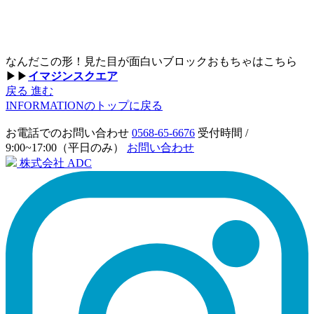
なんだこの形！見た目が面白いブロックおもちゃはこちら
▶▶
イマジンスクエア
戻る
進む
INFORMATIONのトップに戻る
お電話でのお問い合わせ
0568-65-6676
受付時間 /
9:00~17:00（平日のみ）
お問い合わせ
株式会社 ADC