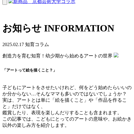
お知らせ
INFORMATION
2025.02.17
知育コラム
創造力を育む知育！幼少期から始めるアートの世界
「アートって絵を描くこと？」
子どもにアートをさせたいけれど、何をどう始めたらいいの
か分からない…そんなママも多いのではないでしょうか？
実は、アートとは単に「絵を描くこと」や「作品を作るこ
と」だけではなく、
鑑賞したり、表現を楽しんだりすることも含まれます。
この記事では、こどもにとってのアートの意味や、お絵かき
以外の楽しみ方を紹介します。