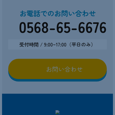
お電話でのお問い合わせ
0568-65-6676
受付時間 / 9:00~17:00（平日のみ）
お問い合わせ