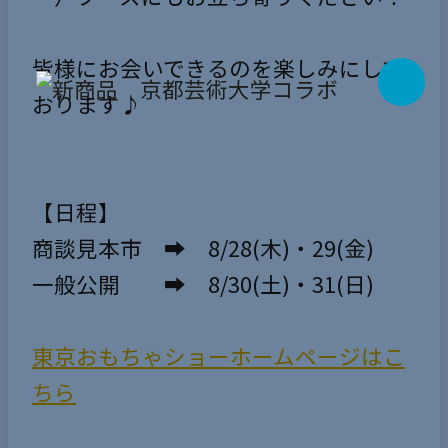
皆様にお会いできるのを楽しみにして
おります♪
【日程】
商談見本市 ➡ 8/28(木)・29(金)
一般公開 ➡ 8/30(土)・31(日)
東京おもちゃショーホームページはこ
ちら