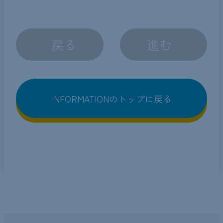
戻る
進む
INFORMATIONのトップに戻る