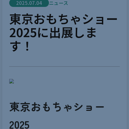
2025.07.04
ニュース
東京おもちゃショー
2025に出展しま
す！
東京おもちゃショー
2025