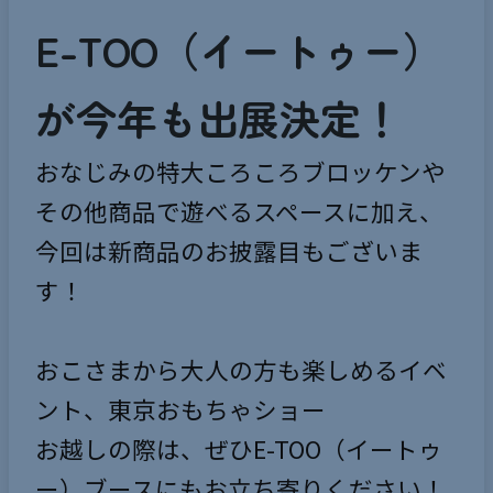
E-TOO（イートゥー）
が今年も出展決定！
おなじみの特大ころころブロッケンや
その他商品で遊べるスペースに加え、
今回は新商品のお披露目もございま
す！
おこさまから大人の方も楽しめるイベ
ント、東京おもちゃショー
お越しの際は、ぜひE-TOO（イートゥ
ー）ブースにもお立ち寄りください！