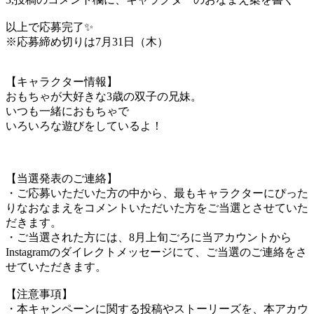
以上で応募完了✨
※応募締め切りは7月31日（木）
【キャラクター情報】
おもちゃが大好きな3歳の双子の兄妹。
いつも一緒におもちゃで
いろいろな遊びをしているよ！
【当選発表のご連絡】
・ご応募いただいた方の中から、最もキャラクターにぴった
りなおなまえをコメントいただいた方をご当選とさせていた
だきます。
・ご当選された方には、8月上旬ごろに当アカウントから
Instagramのダイレクトメッセージにて、ご当選のご連絡をさ
せていただきます。
【注意事項】
・本キャンペーンに関する投稿やストーリーズを、本アカウ