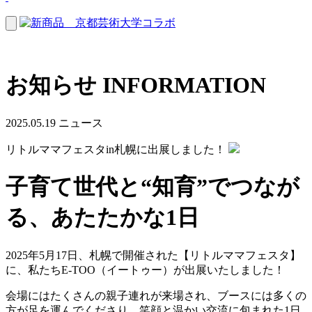
お知らせ
INFORMATION
2025.05.19
ニュース
リトルママフェスタin札幌に出展しました！
子育て世代と“知育”でつなが
る、あたたかな1日
2025年5月17日、札幌で開催された【リトルママフェスタ】
に、私たちE-TOO（イートゥー）が出展いたしました！
会場にはたくさんの親子連れが来場され、ブースには多くの
方が足を運んでくださり、笑顔と温かい交流に包まれた1日