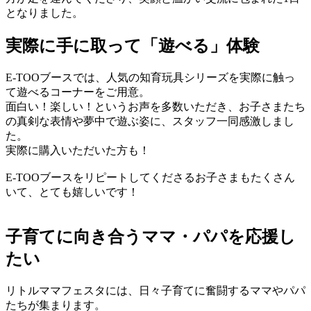
となりました。
実際に手に取って「遊べる」体験
E-TOOブースでは、人気の知育玩具シリーズを実際に触っ
て遊べるコーナーをご用意。
面白い！楽しい！というお声を多数いただき、お子さまたち
の真剣な表情や夢中で遊ぶ姿に、スタッフ一同感激しまし
た。
実際に購入いただいた方も！
E-TOOブースをリピートしてくださるお子さまもたくさん
いて、とても嬉しいです！
子育てに向き合うママ・パパを応援し
たい
リトルママフェスタには、日々子育てに奮闘するママやパパ
たちが集まります。