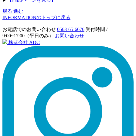
戻る
進む
INFORMATIONのトップに戻る
お電話でのお問い合わせ
0568-65-6676
受付時間 /
9:00~17:00（平日のみ）
お問い合わせ
株式会社 ADC